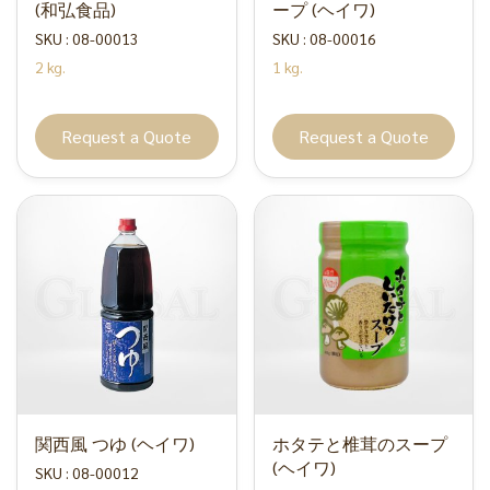
(和弘食品)
ープ (ヘイワ)
SKU : 08-00013
SKU : 08-00016
2 kg.
1 kg.
Request a Quote
Request a Quote
関西風 つゆ (ヘイワ)
ホタテと椎茸のスープ
(ヘイワ)
SKU : 08-00012