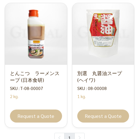
とんこつ ラーメンス
別選 丸醤油スープ
ープ (日本食研)
(ヘイワ)
SKU : T-08-00007
SKU : 08-00008
2 kg.
1 kg.
Request a Quote
Request a Quote
1