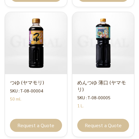
つゆ (ヤマモリ)
めんつゆ 薄口 (ヤマモ
リ)
SKU : T-08-00004
SKU : T-08-00005
50 ml.
1 L.
Request a Quote
Request a Quote