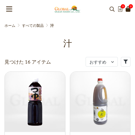
0
0
ホーム
すべての製品
汁
汁
見つけた 16 アイテム
おすすめ