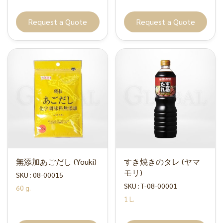
Request a Quote
Request a Quote
無添加あごだし (Youki)
すき焼きのタレ (ヤマ
モリ)
SKU : 08-00015
SKU : T-08-00001
60 g.
1 L.