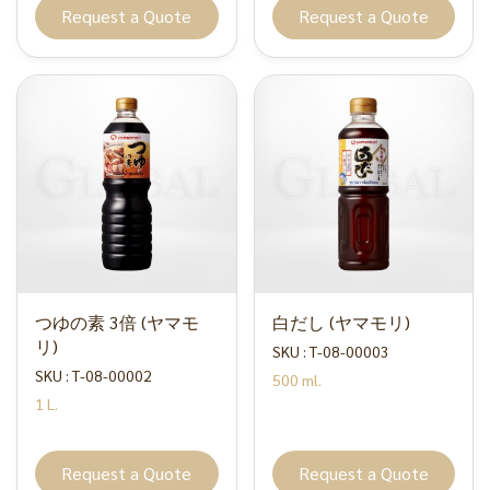
Request a Quote
Request a Quote
つゆの素 3倍 (ヤマモ
白だし (ヤマモリ)
リ)
SKU : T-08-00003
SKU : T-08-00002
500 ml.
1 L.
Request a Quote
Request a Quote