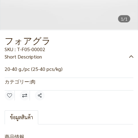
1/1
フォアグラ
SKU : T-F05-00002
Short Description
20-40 g./pc (25-40 pcs/kg)
カテゴリー:
肉
共有
ข้อมูลสินค้า
商品情報