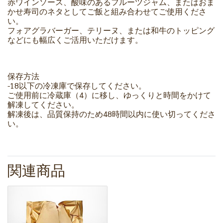
赤ワインソース、酸味のあるフルーツジャム、またはおま
かせ寿司のネタとしてご飯と組み合わせてご使用くださ
い。
フォアグラバーガー、テリーヌ、または和牛のトッピング
などにも幅広くご活用いただけます。
保存方法
-18以下の冷凍庫で保存してください。
ご使用前に冷蔵庫（4）に移し、ゆっくりと時間をかけて
解凍してください。
解凍後は、品質保持のため48時間以内に使い切ってくださ
い。
関連商品