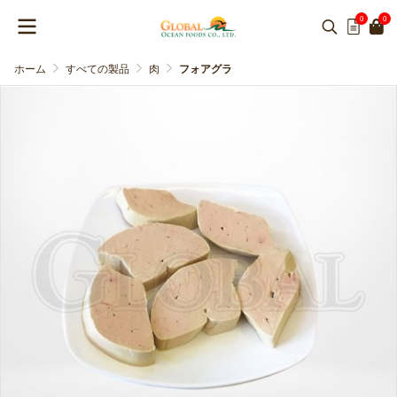
0
0
ホーム
すべての製品
肉
フォアグラ