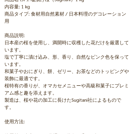
内容量: 1 kg
商品タイプ: 食材用自然素材 / 日本料理のデコレーション
用
商品説明:
日本産の桜を使用し、満開時に収穫した花だけを厳選して
います。
塩で丁寧に漬け込み、形、香り、自然なピンク色を保って
います。
和菓子やおにぎり、餅、ゼリー、お茶などのトッピングや
装飾に最適です。
桜特有の香りが、オマカセメニューや高級和菓子にプレミ
アム感と趣を添えます。
製造は、桜や花の加工に長けたSugitani社によるもので
す。
使用方法: