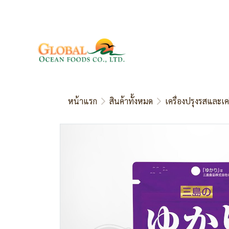
หน้าแรก
สินค้าทั้งหมด
เครื่องปรุงรสและเค