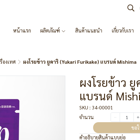
หน้าแรก
ผลิตภัณฑ์
สินค้าแนะนำ
เกี่ยวกับเรา
รื่องเทศ
ผงโรยข้าว ยูคาริ (Yukari Furikake) แบรนด์ Mishima
ผงโรยข้าว ยูค
แบรนด์ Mish
SKU : 34-00001
จำนวน
ขอใ
คำอธิบายสินค้าแบบย่อ