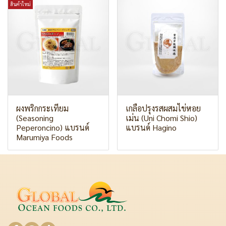
สินค้าใหม่
ผงพริกกระเทียม
เกลือปรุงรสผสมไข่หอย
(Seasoning
เม่น (Uni Chomi Shio)
Peperoncino) แบรนด์
แบรนด์ Hagino
Marumiya Foods