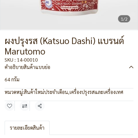
1/2
ผงปรุงรส (Katsuo Dashi) แบรนด์
Marutomo
SKU : 14-00010
คำอธิบายสินค้าแบบย่อ
64 กรัม
หมวดหมู่:
สินค้าใหม่ประจำเดือน
,
เครื่องปรุงรสและเครื่องเทศ
แชร์
รายละเอียดสินค้า