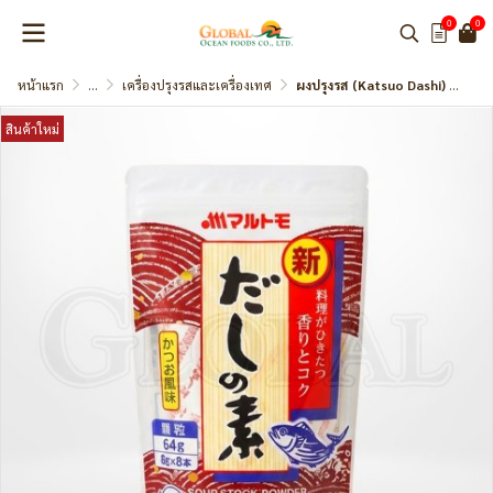
0
0
หน้าแรก
...
เครื่องปรุงรสและเครื่องเทศ
ผงปรุงรส (Katsuo Dashi) แบรนด์ Marutomo
สินค้าใหม่