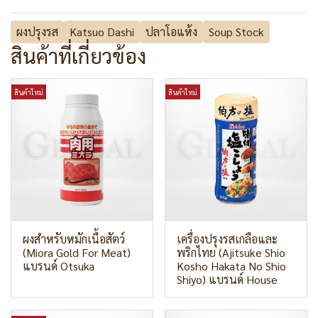
ผงปรุงรส
Katsuo Dashi
ปลาโอแห้ง
Soup Stock
สินค้าที่เกี่ยวข้อง
สินค้าใหม่
สินค้าใหม่
ผงสำหรับหมักเนื้อสัตว์
เครื่องปรุงรสเกลือและ
(Miora Gold For Meat)
พริกไทย (Ajitsuke Shio
แบรนด์ Otsuka
Kosho Hakata No Shio
Shiyo) แบรนด์ House