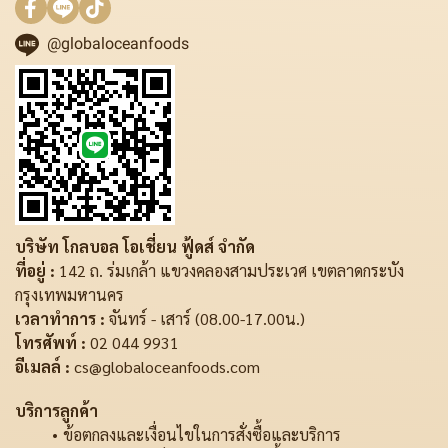
@globaloceanfoods
บริษัท โกลบอล โอเชี่ยน ฟู้ดส์ จำกัด
ที่อยู่ :
142 ถ. ร่มเกล้า แขวงคลองสามประเวศ เขตลาดกระบัง
กรุงเทพมหานคร
เวลาทำการ :
จันทร์ - เสาร์ (08.00-17.00น.)
โทรศัพท์ :
02 044 9931
อีเมลล์ :
cs@globaloceanfoods.com
บริการลูกค้า
ข้อตกลงและเงื่อนไขในการสั่งซื้อและบริการ