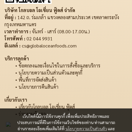
บริษัท โกลบอล โอเชี่ยน ฟู้ดส์ จำกัด
ที่อยู่ :
142 ถ. ร่มเกล้า แขวงคลองสามประเวศ เขตลาดกระบัง
กรุงเทพมหานคร
เวลาทำการ :
จันทร์ - เสาร์ (08.00-17.00น.)
โทรศัพท์ :
02 044 9931
อีเมลล์ :
cs@globaloceanfoods.com
บริการลูกค้า
ข้อตกลงและเงื่อนไขในการสั่งซื้อและบริการ
นโยบายความเป็นส่วนตัวและคุกกี้
พื้นที่การจัดส่งสินค้า
นโยบายการคืนสินค้า
เกี่ยวกับเรา
เกี่ยวกับโกลบอล โอเชี่ยน ฟู้ดส์
ร่วมงานกับเรา
เว็บไซต์นี้มีการใช้งานคุกกี้ เพื่อเพิ่มประสิทธิภาพและ
ประสบการณ์ที่ดีในการใช้งานเว็บไซต์ของท่าน ท่านสามารถ
อ่านรายละเอียดเพิ่มเติมได้ที่
นโยบายความเป็นส่วนตัว
และ