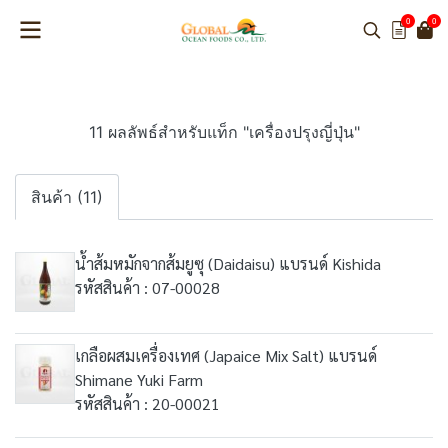
0
0
11 ผลลัพธ์สำหรับแท็ก "เครื่องปรุงญี่ปุ่น"
สินค้า (11)
น้ำส้มหมักจากส้มยูซุ (Daidaisu) แบรนด์ Kishida
รหัสสินค้า : 07-00028
เกลือผสมเครื่องเทศ (Japaice Mix Salt) แบรนด์
Shimane Yuki Farm
รหัสสินค้า : 20-00021