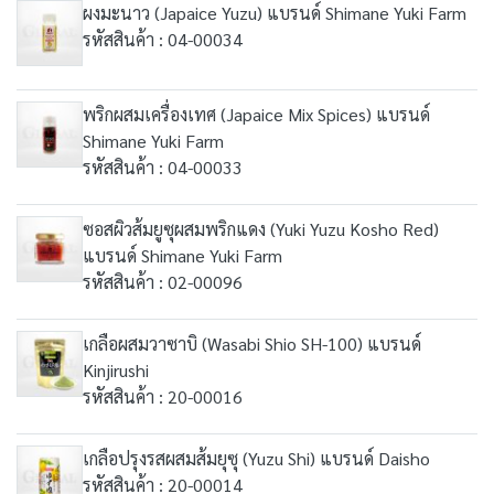
ผงมะนาว (Japaice Yuzu) แบรนด์ Shimane Yuki Farm
รหัสสินค้า : 04-00034
พริกผสมเครื่องเทศ (Japaice Mix Spices) แบรนด์
Shimane Yuki Farm
รหัสสินค้า : 04-00033
ซอสผิวส้มยูซุผสมพริกแดง (Yuki Yuzu Kosho Red)
แบรนด์ Shimane Yuki Farm
รหัสสินค้า : 02-00096
เกลือผสมวาซาบิ (Wasabi Shio SH-100) แบรนด์
Kinjirushi
รหัสสินค้า : 20-00016
เกลือปรุงรสผสมส้มยุซุ (Yuzu Shi) แบรนด์ Daisho
รหัสสินค้า : 20-00014