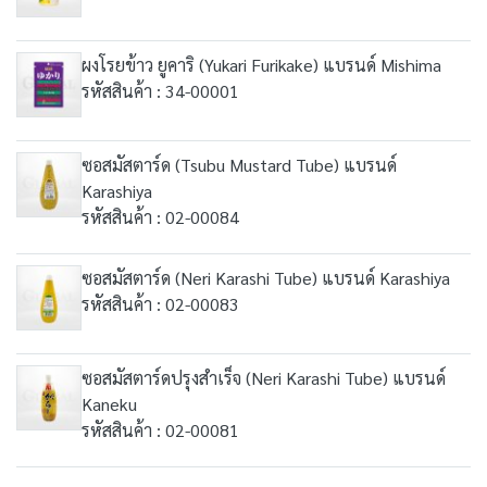
ผงโรยข้าว ยูคาริ (Yukari Furikake) แบรนด์ Mishima
รหัสสินค้า : 34-00001
ซอสมัสตาร์ด (Tsubu Mustard Tube) แบรนด์
Karashiya
รหัสสินค้า : 02-00084
ซอสมัสตาร์ด (Neri Karashi Tube) แบรนด์ Karashiya
รหัสสินค้า : 02-00083
ซอสมัสตาร์ดปรุงสำเร็จ (Neri Karashi Tube) แบรนด์
Kaneku
รหัสสินค้า : 02-00081