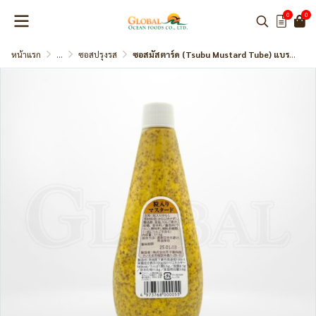
0
0
หน้าแรก
...
ซอสปรุงรส
ซอสมัสตาร์ด (Tsubu Mustard Tube) แบรนด์ Karashiya