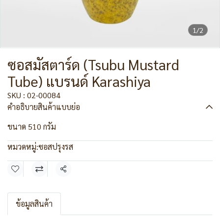
1/2
ซอสมัสตาร์ด (Tsubu Mustard
Tube) แบรนด์ Karashiya
SKU : 02-00084
คำอธิบายสินค้าแบบย่อ
ขนาด 510 กรัม
หมวดหมู่:
ซอสปรุงรส
แชร์
ข้อมูลสินค้า