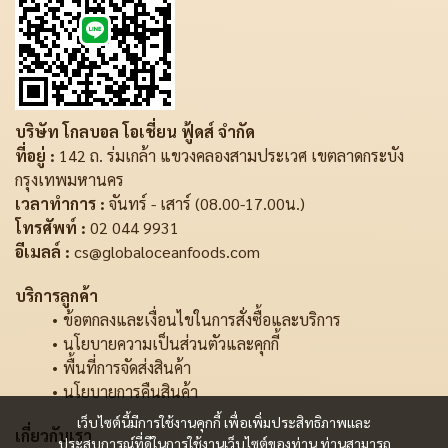
บริษัท โกลบอล โอเชี่ยน ฟู้ดส์ จำกัด
ที่อยู่ :
142 ถ. ร่มเกล้า แขวงคลองสามประเวศ เขตลาดกระบัง
กรุงเทพมหานคร
เวลาทำการ :
จันทร์ - เสาร์ (08.00-17.00น.)
โทรศัพท์ :
02 044 9931
อีเมลล์ :
cs@globaloceanfoods.com
บริการลูกค้า
ข้อตกลงและเงื่อนไขในการสั่งซื้อและบริการ
นโยบายความเป็นส่วนตัวและคุกกี้
พื้นที่การจัดส่งสินค้า
นโยบายการคืนสินค้า
เว็บไซต์นี้มีการใช้งานคุกกี้ เพื่อเพิ่มประสิทธิภาพและ
เกี่ยวกับเรา
ประสบการณ์ที่ดีในการใช้งานเว็บไซต์ของท่าน ท่านสามารถ