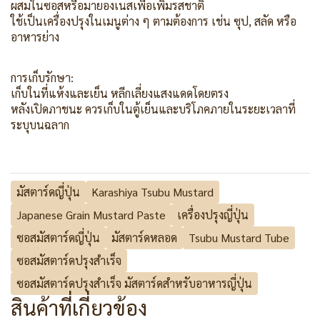
ผสมในซอสหรือมายองเนสเพื่อเพิ่มรสชาติ
ใช้เป็นเครื่องปรุงในเมนูต่าง ๆ ตามต้องการ เช่น ซุป, สลัด หรือ
อาหารย่าง
การเก็บรักษา:
เก็บในที่แห้งและเย็น หลีกเลี่ยงแสงแดดโดยตรง
หลังเปิดภาชนะ ควรเก็บในตู้เย็นและบริโภคภายในระยะเวลาที่
ระบุบนฉลาก
มัสตาร์ดญี่ปุ่น
Karashiya Tsubu Mustard
Japanese Grain Mustard Paste
เครื่องปรุงญี่ปุ่น
ซอสมัสตาร์ดญี่ปุ่น
มัสตาร์ดหลอด
Tsubu Mustard Tube
ซอสมัสตาร์ดปรุงสำเร็จ
ซอสมัสตาร์ดปรุงสำเร็จ มัสตาร์ดสำหรับอาหารญี่ปุ่น
สินค้าที่เกี่ยวข้อง