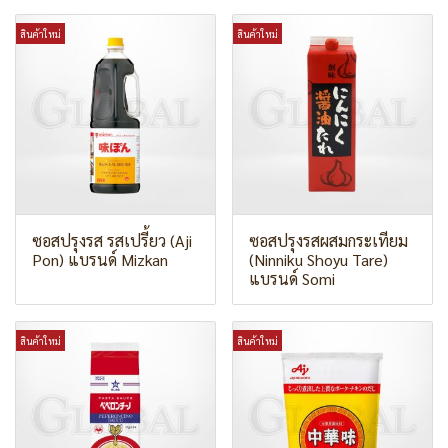
สินค้าใหม่
สินค้าใหม่
ซอสปรุงรส รสเปรี้ยว (Aji
ซอสปรุงรสผสมกระเทียม
Pon) แบรนด์ Mizkan
(Ninniku Shoyu Tare)
แบรนด์ Somi
สินค้าใหม่
สินค้าใหม่