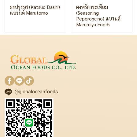
ผงปรุงรส (Katsuo Dashi)
ผงพริกกระเทียม
แบรนด์ Marutomo
(Seasoning
Peperoncino) แบรนด์
Marumiya Foods
@globaloceanfoods