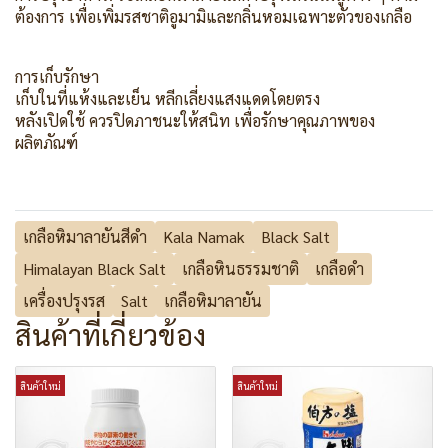
ต้องการ เพื่อเพิ่มรสชาติอูมามิและกลิ่นหอมเฉพาะตัวของเกลือ
การเก็บรักษา
เก็บในที่แห้งและเย็น หลีกเลี่ยงแสงแดดโดยตรง
หลังเปิดใช้ ควรปิดภาชนะให้สนิท เพื่อรักษาคุณภาพของ
ผลิตภัณฑ์
เกลือหิมาลายันสีดำ
Kala Namak
Black Salt
Himalayan Black Salt
เกลือหินธรรมชาติ
เกลือดำ
เครื่องปรุงรส
Salt
เกลือหิมาลายัน
สินค้าที่เกี่ยวข้อง
สินค้าใหม่
สินค้าใหม่