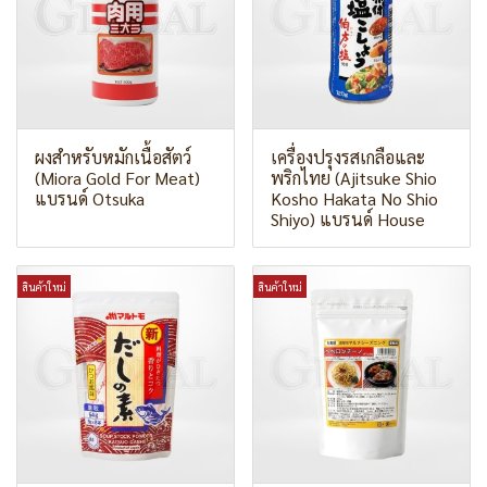
ผงสำหรับหมักเนื้อสัตว์
เครื่องปรุงรสเกลือและ
(Miora Gold For Meat)
พริกไทย (Ajitsuke Shio
แบรนด์ Otsuka
Kosho Hakata No Shio
Shiyo) แบรนด์ House
สินค้าใหม่
สินค้าใหม่