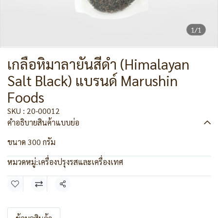
1/1
เกลือหิมาลายันสีดำ (Himalayan
Salt Black) แบรนด์ Marushin
Foods
SKU : 20-00012
คำอธิบายสินค้าแบบย่อ
ขนาด 300 กรัม
หมวดหมู่:
เครื่องปรุงรสและเครื่องเทศ
แชร์