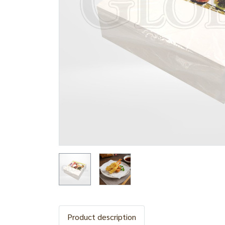
Product description