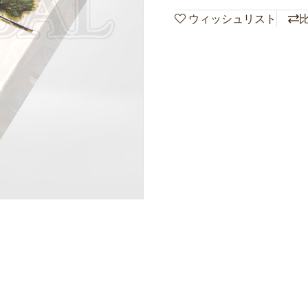
ウィッシュリスト