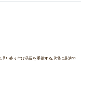
管理と盛り付け品質を重視する現場に最適で