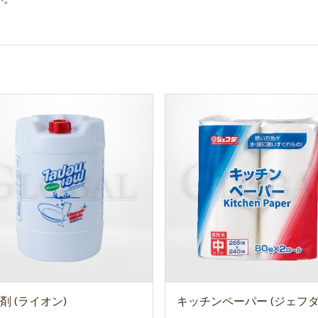
剤 (ライオン)
キッチンペーパー (ジェフダ