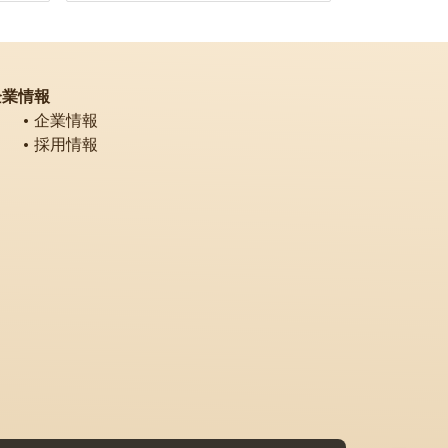
企業情報
企業情報
採用情報