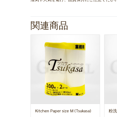
関連商品
Kitchen Paper size M (Tsukasa)
粉洗