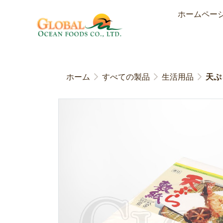
ホームペー
ホーム
すべての製品
生活用品
天ぷ