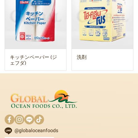
キッチンペーパー (ジ
洗剤
ェフダ)
@globaloceanfoods