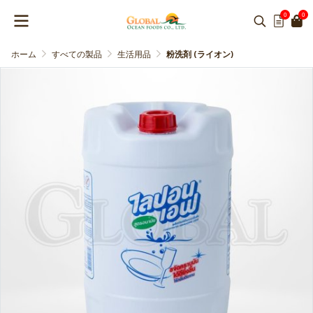
0
0
ホーム
すべての製品
生活用品
粉洗剤 (ライオン)