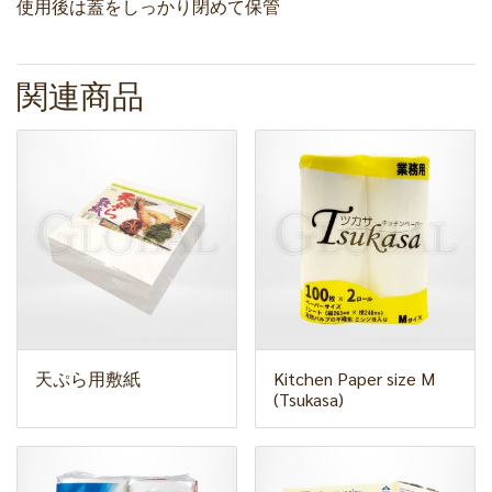
使用後は蓋をしっかり閉めて保管
関連商品
天ぷら用敷紙
Kitchen Paper size M
(Tsukasa)