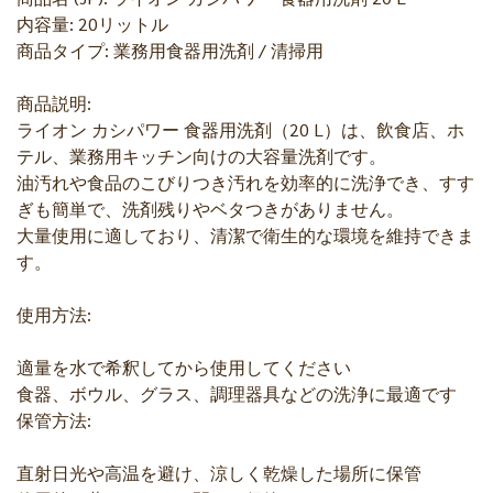
内容量: 20リットル
商品タイプ: 業務用食器用洗剤 / 清掃用
商品説明:
ライオン カシパワー 食器用洗剤（20 L）は、飲食店、ホ
テル、業務用キッチン向けの大容量洗剤です。
油汚れや食品のこびりつき汚れを効率的に洗浄でき、すす
ぎも簡単で、洗剤残りやベタつきがありません。
大量使用に適しており、清潔で衛生的な環境を維持できま
す。
使用方法:
適量を水で希釈してから使用してください
食器、ボウル、グラス、調理器具などの洗浄に最適です
保管方法:
直射日光や高温を避け、涼しく乾燥した場所に保管