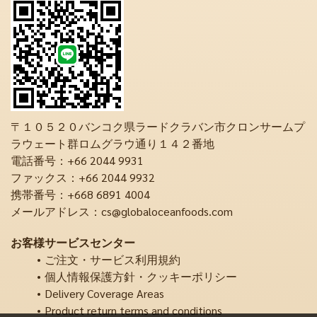
〒１０５２０バンコク県ラードクラバン市クロンサームプ
ラウェート群ロムグラウ通り１４２番地
電話番号：+66 2044 9931
ファックス：+66 2044 9932
携帯番号：+668 6891 4004
メールアドレス：cs@globaloceanfoods.com
お客様サービスセンター
ご注文・サービス利用規約
個人情報保護方針・クッキーポリシー
Delivery Coverage Areas
Product return terms and conditions