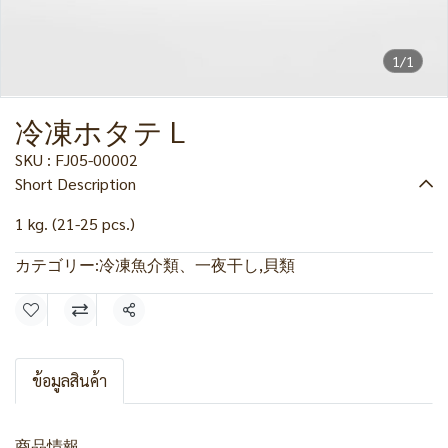
1/1
冷凍ホタテ L
SKU : FJ05-00002
Short Description
1 kg. (21-25 pcs.)
カテゴリー:
冷凍魚介類、一夜干し
,
貝類
共有
ข้อมูลสินค้า
商品情報