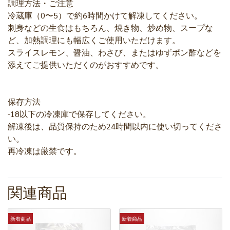
調理方法・ご注意
冷蔵庫（0〜5）で約6時間かけて解凍してください。
刺身などの生食はもちろん、焼き物、炒め物、スープな
ど、加熱調理にも幅広くご使用いただけます。
スライスレモン、醤油、わさび、またはゆずポン酢などを
添えてご提供いただくのがおすすめです。
保存方法
-18以下の冷凍庫で保存してください。
解凍後は、品質保持のため24時間以内に使い切ってくださ
い。
再冷凍は厳禁です。
関連商品
新着商品
新着商品