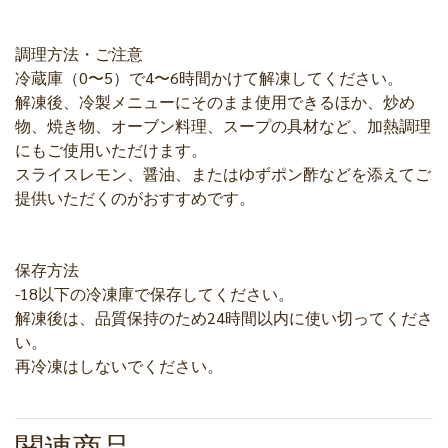
調理方法・ご注意
冷蔵庫（0〜5）で4〜6時間かけて解凍してください。
解凍後、冷製メニューにそのまま使用できるほか、炒め
物、焼き物、オーブン料理、スープの具材など、加熱調理
にもご使用いただけます。
スライスレモン、醤油、またはゆずポン酢などを添えてご
提供いただくのがおすすめです。
保存方法
-18以下の冷凍庫で保存してください。
解凍後は、品質保持のため24時間以内に使い切ってくださ
い。
再冷凍はしないでください。
関連商品