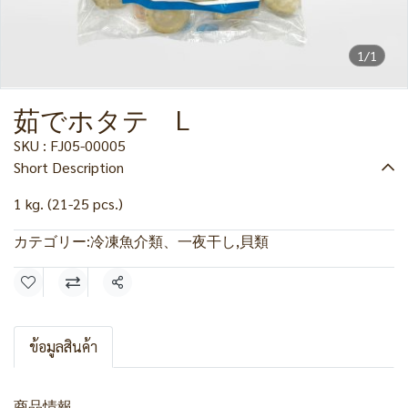
1/1
茹でホタテ L
SKU : FJ05-00005
Short Description
1 kg. (21-25 pcs.)
カテゴリー:
冷凍魚介類、一夜干し
,
貝類
共有
ข้อมูลสินค้า
商品情報