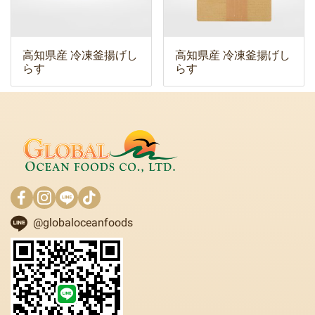
高知県産 冷凍釜揚げし
高知県産 冷凍釜揚げし
らす
らす
@globaloceanfoods