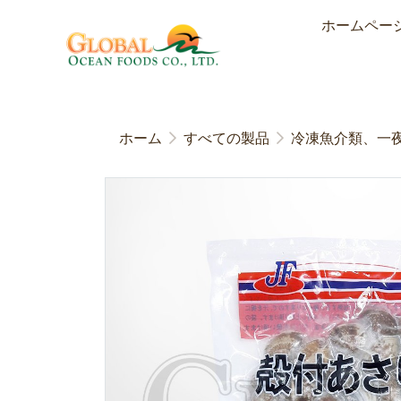
ホームペー
ホーム
すべての製品
冷凍魚介類、一