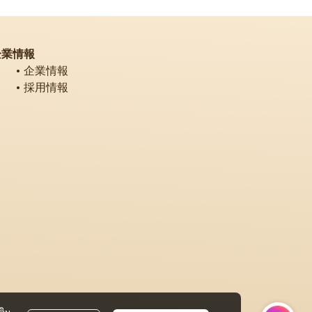
企業情報
企業情報
採用情報