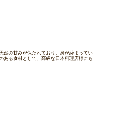
と天然の甘みが保たれており、身が締まってい
気のある食材として、高級な日本料理店様にも