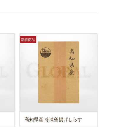
新着商品
高知県産 冷凍釜揚げしらす