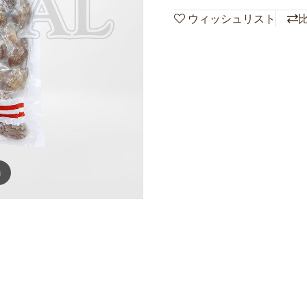
ウィッシュリスト
m