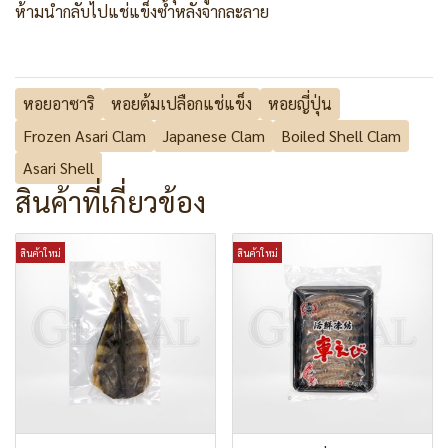
ห้ามนำกลับไปแช่แข็งซ้ำหลังจากละลาย
หอยอาซาริ
หอยต้มเปลือกแช่แข็ง
หอยญี่ปุ่น
Frozen Asari Clam
Japanese Clam
Boiled Shell Clam
Asari Shell
สินค้าที่เกี่ยวข้อง
สินค้าใหม่
สินค้าใหม่