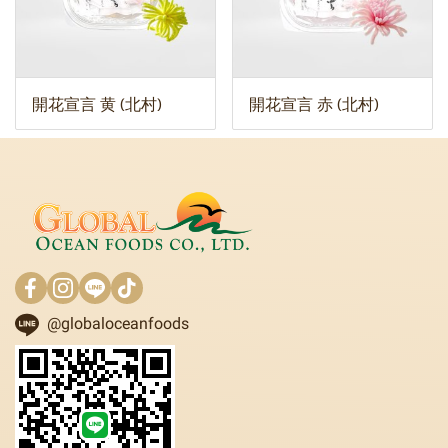
開花宣言 黄 (北村)
開花宣言 赤 (北村)
@globaloceanfoods