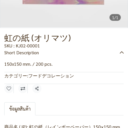
1/1
虹の紙 (オリマツ)
SKU : KJ02-00001
Short Description
150x150 mm. / 200 pcs.
カテゴリー:
フードデコレーション
共有
ข้อมูลสินค้า
商品名 (JP): 虹の紙（レインボーペーパー）150×150 mm