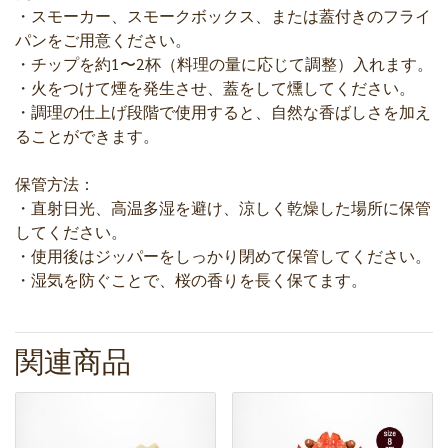
・スモーカー、スモークボックス、または蓋付きのフライ
パンをご用意ください。
・チップを約1〜2杯（料理の量に応じて調整）入れます。
・火をつけて煙を発生させ、蓋をして燻してください。
・調理の仕上げ段階で使用すると、自然な香ばしさを加え
ることができます。
保管方法：
・直射日光、高温多湿を避け、涼しく乾燥した場所に保管
してください。
・使用後はジッパーをしっかり閉めて保管してください。
・湿気を防ぐことで、桜の香りを長く保てます。
関連商品