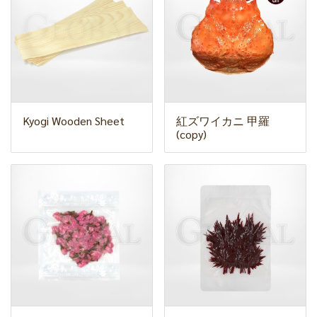
Kyogi Wooden Sheet
紅ズワイカニ 甲羅
(copy)