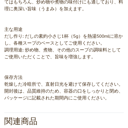
てはもちろん、炒め物や煮物の味付けにも適しており、料
理に奥深い旨味（うまみ）を加えます。
主な用途
だし作り: だしの素約小さじ1杯（5g）を熱湯500mlに溶か
し、各種スープのベースとしてご使用ください。
調理用途: 炒め物、煮物、その他のスープの調味料として
ご使用いただくことで、旨味を増強します。
保存方法
乾燥した冷暗所で、直射日光を避けて保存してください。
開封後は、品質維持のため、容器の口をしっかりと閉め、
パッケージに記載された期間内にご使用ください。
関連商品