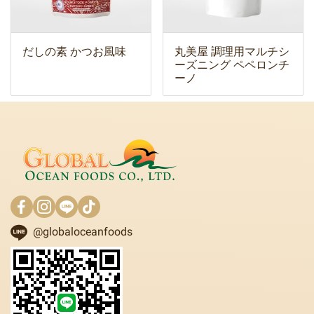
だしの素 かつお風味
丸美屋 調理用マルチシ
ーズニング ペペロンチ
ーノ
@globaloceanfoods