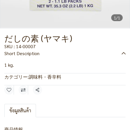
1/1
だしの素 (ヤマキ)
SKU : 14-00007
Short Description
1 kg.
カテゴリー:
調味料・香辛料
共有
ข้อมูลสินค้า
商品情報