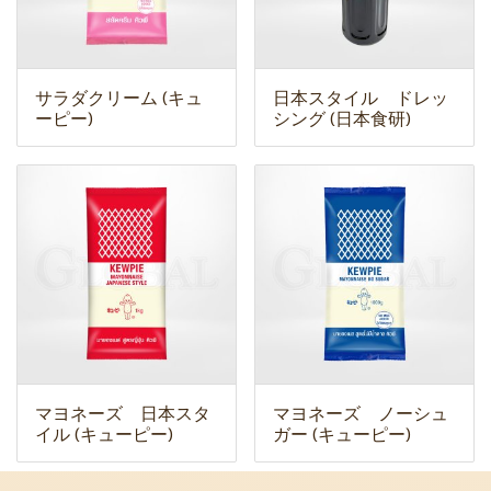
サラダクリーム (キュ
日本スタイル ドレッ
ーピー)
シング (日本食研)
マヨネーズ 日本スタ
マヨネーズ ノーシュ
イル (キューピー)
ガー (キューピー)