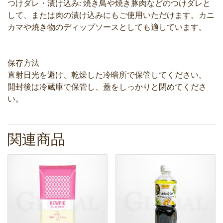
つけダレ・漬け込み: 焼き鳥や焼き豚肉などのつけダレと
して、または肉の漬け込みにもご使用いただけます。カニ
カマや焼き物のディップソースとしても適しています。
保存方法
直射日光を避け、乾燥した冷暗所で保管してください。
開封後は冷蔵庫で保管し、蓋をしっかりと閉めてくださ
い。
関連商品