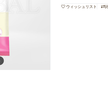
ウィッシュリスト
m