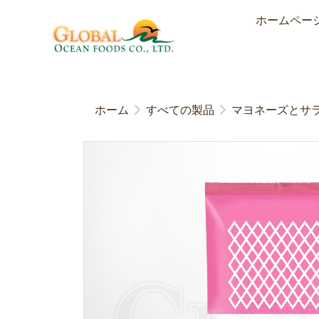
ホームペー
ホーム
すべての製品
マヨネーズとサ