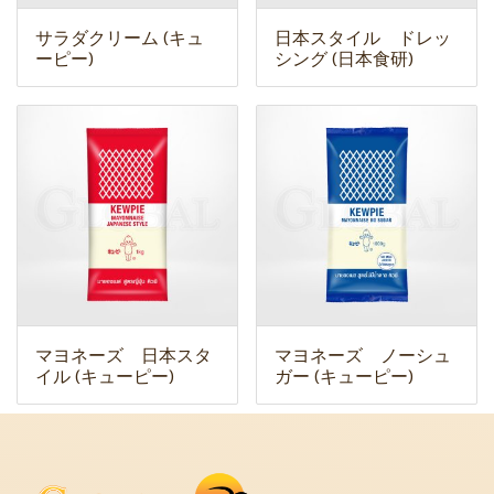
サラダクリーム (キュ
日本スタイル ドレッ
ーピー)
シング (日本食研)
マヨネーズ 日本スタ
マヨネーズ ノーシュ
イル (キューピー)
ガー (キューピー)