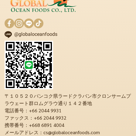
@globaloceanfoods
〒１０５２０バンコク県ラードクラバン市クロンサームプ
ラウェート群ロムグラウ通り１４２番地
電話番号：+66 2044 9931
ファックス：+66 2044 9932
携帯番号：+668 6891 4004
メールアドレス：cs@globaloceanfoods.com