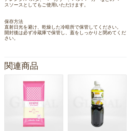
スソースとしてもご使用いただけます。
保存方法
直射日光を避け、乾燥した冷暗所で保管してください。
開封後は必ず冷蔵庫で保管し、蓋をしっかりと閉めてくだ
さい。
関連商品