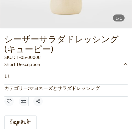
1/1
シーザーサラダドレッシング
(キューピー)
SKU : T-05-00008
Short Description
1 l.
カテゴリー:
マヨネーズとサラダドレッシング
共有
ข้อมูลสินค้า