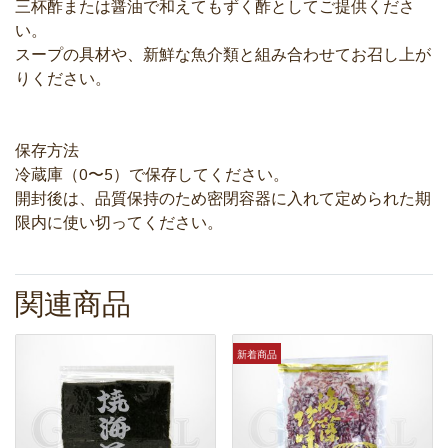
三杯酢または醤油で和えてもずく酢としてご提供くださ
い。
スープの具材や、新鮮な魚介類と組み合わせてお召し上が
りください。
保存方法
冷蔵庫（0〜5）で保存してください。
開封後は、品質保持のため密閉容器に入れて定められた期
限内に使い切ってください。
関連商品
新着商品