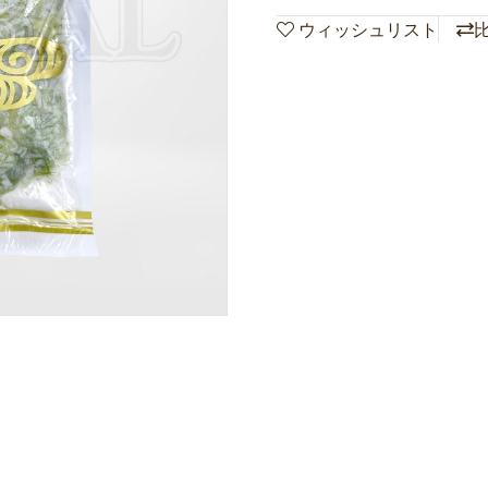
ウィッシュリスト