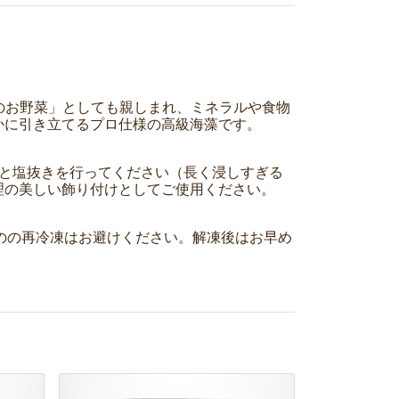
す。「海のお野菜」としても親しまれ、ミネラルや食物
かに引き立てるプロ仕様の高級海藻です。
て解凍と塩抜きを行ってください（長く浸しすぎる
理の美しい飾り付けとしてご使用ください。
したものの再冷凍はお避けください。解凍後はお早め