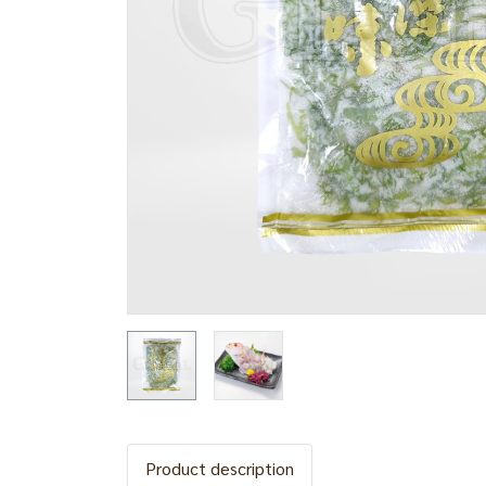
Product description