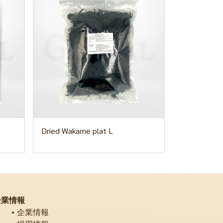
級
Dried Wakame plat L
企業情報
企業情報