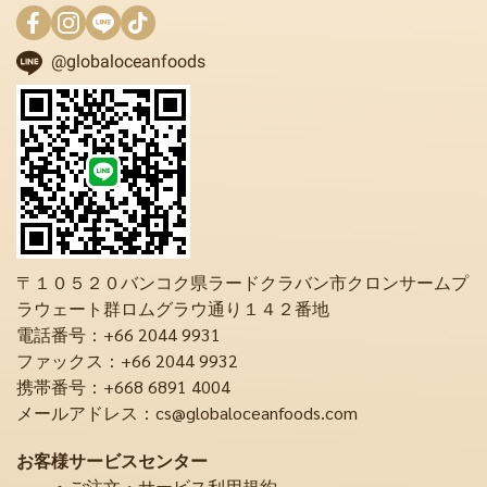
@globaloceanfoods
〒１０５２０バンコク県ラードクラバン市クロンサームプ
ラウェート群ロムグラウ通り１４２番地
電話番号：+66 2044 9931
ファックス：+66 2044 9932
携帯番号：+668 6891 4004
メールアドレス：cs@globaloceanfoods.com
お客様サービスセンター
ご注文・サービス利用規約