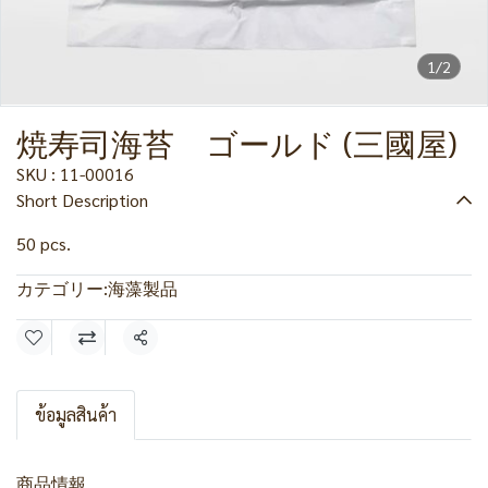
1/2
焼寿司海苔 ゴールド (三國屋)
SKU : 11-00016
Short Description
50 pcs.
カテゴリー:
海藻製品
共有
ข้อมูลสินค้า
商品情報