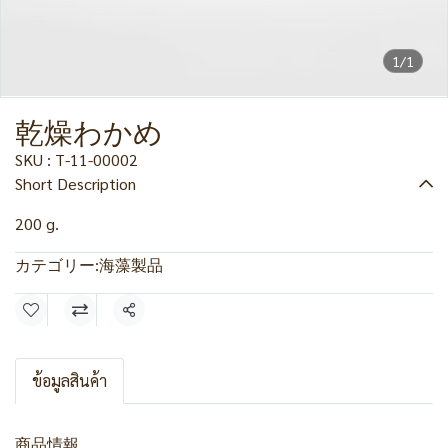
1/1
乾燥わかめ
SKU : T-11-00002
Short Description
200 g.
カテゴリー:
海藻製品
共有
ข้อมูลสินค้า
商品情報