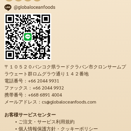
@globaloceanfoods
〒１０５２０バンコク県ラードクラバン市クロンサームプ
ラウェート群ロムグラウ通り１４２番地
電話番号：+66 2044 9931
ファックス：+66 2044 9932
携帯番号：+668 6891 4004
メールアドレス：cs@globaloceanfoods.com
お客様サービスセンター
ご注文・サービス利用規約
個人情報保護方針・クッキーポリシー