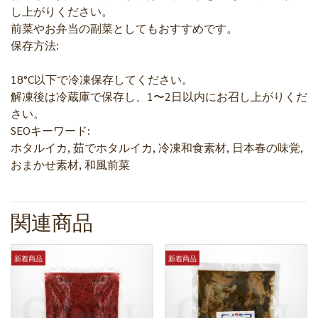
し上がりください。
前菜やお弁当の副菜としてもおすすめです。
保存方法:
18°C以下で冷凍保存してください。
解凍後は冷蔵庫で保存し、1〜2日以内にお召し上がりくだ
さい。
SEOキーワード:
ホタルイカ, 茹でホタルイカ, 冷凍和食素材, 日本春の味覚,
おまかせ素材, 和風前菜
関連商品
新着商品
新着商品