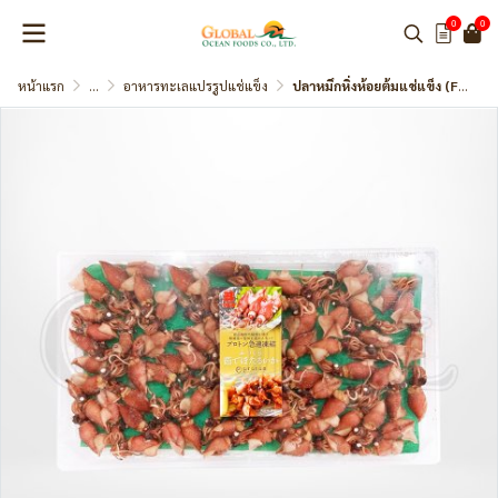
0
0
หน้าแรก
...
อาหารทะเลแปรรูปแช่แข็ง
ปลาหมึกหิ่งห้อยต้มแช่แข็ง (Fukkura Yude Hotaru Ika)