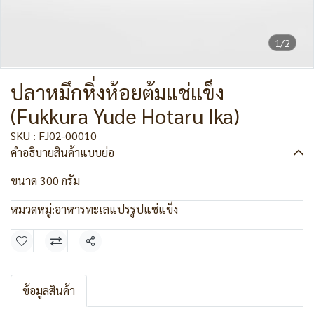
1/2
ปลาหมึกหิ่งห้อยต้มแช่แข็ง
(Fukkura Yude Hotaru Ika)
SKU : FJ02-00010
คำอธิบายสินค้าแบบย่อ
ขนาด 300 กรัม
หมวดหมู่:
อาหารทะเลแปรรูปแช่แข็ง
แชร์
ข้อมูลสินค้า