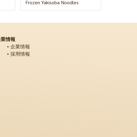
Frozen Yakisoba Noodles
企業情報
企業情報
採用情報