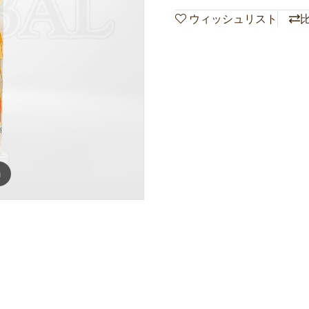
ウィッシュリスト
m