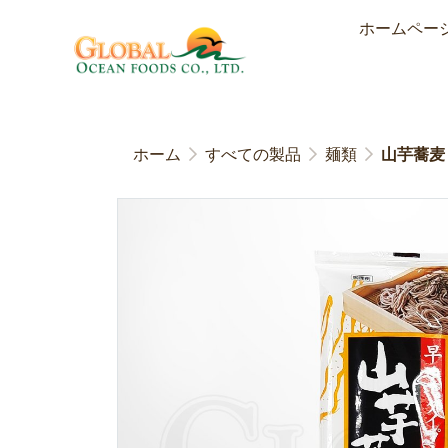
ホームペー
ホーム
すべての製品
麺類
山芋蕎麦 