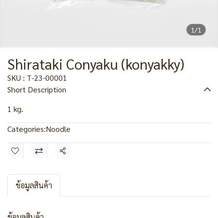
1/1
Shirataki Conyaku (konyakky)
SKU : T-23-00001
Short Description
1 kg.
Categories:
Noodle
Share
ข้อมูลสินค้า
ข้อมูลสินค้า