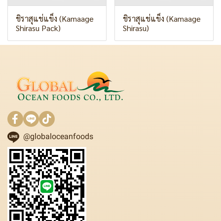
ชิราสุแช่แข็ง (Kamaage
ชิราสุแช่แข็ง (Kamaage
Shirasu Pack)
Shirasu)
@globaloceanfoods