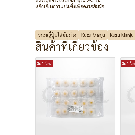
หลีกเลี่ยงการแช่แข็งเพื่อคงรสสัมผัส
ขนมญี่ปุ่นไส้มันม่วง
Kuzu Manju
Kuzu Manju
สินค้าที่เกี่ยวข้อง
สินค้าใหม่
สินค้าใหม