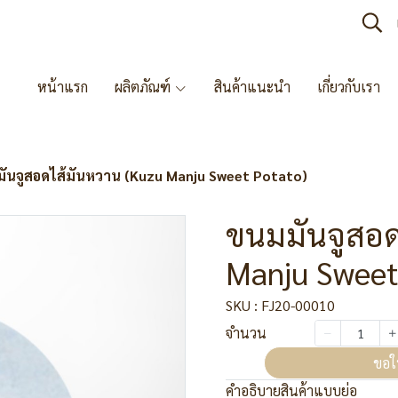
หน้าแรก
ผลิตภัณฑ์
สินค้าแนะนำ
เกี่ยวกับเรา
ันจูสอดไส้มันหวาน (Kuzu Manju Sweet Potato)
ขนมมันจูสอด
Manju Sweet
SKU : FJ20-00010
จำนวน
ขอใ
คำอธิบายสินค้าแบบย่อ