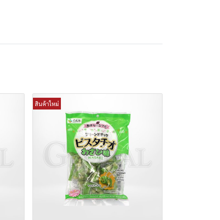
สินค้าใหม่