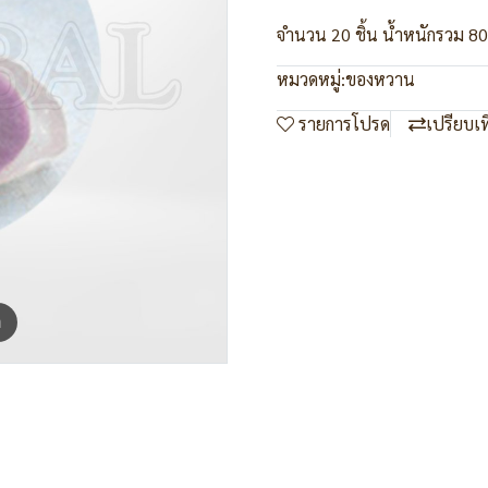
จำนวน 20 ชิ้น น้ำหนักรวม 80
หมวดหมู่:
ของหวาน
รายการโปรด
เปรียบเ
m