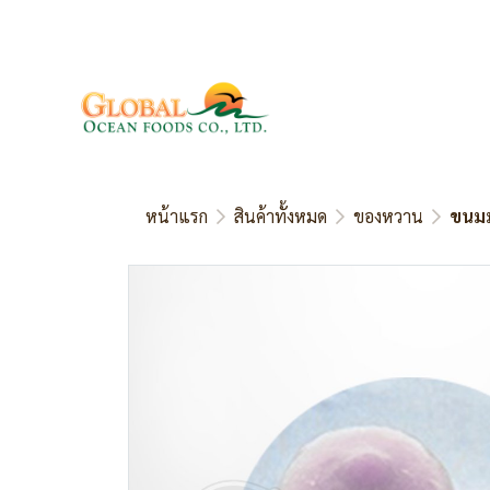
หน้าแรก
สินค้าทั้งหมด
ของหวาน
ขนมม