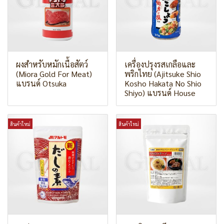
ผงสำหรับหมักเนื้อสัตว์
เครื่องปรุงรสเกลือและ
(Miora Gold For Meat)
พริกไทย (Ajitsuke Shio
แบรนด์ Otsuka
Kosho Hakata No Shio
Shiyo) แบรนด์ House
สินค้าใหม่
สินค้าใหม่