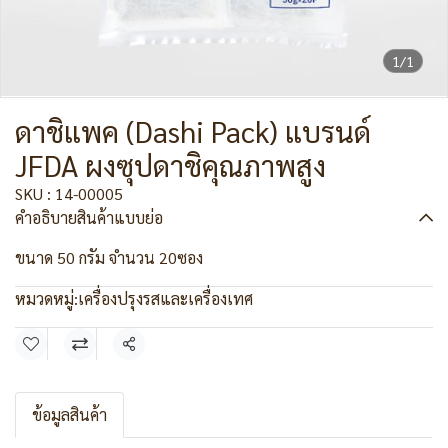
1/1
ดาชิแพค (Dashi Pack) แบรนด์
JFDA ผงซุปดาชิคุณภาพสูง
SKU : 14-00005
คำอธิบายสินค้าแบบย่อ
ขนาด 50 กรัม จำนวน 20ซอง
หมวดหมู่:
เครื่องปรุงรสและเครื่องเทศ
แชร์
ข้อมูลสินค้า