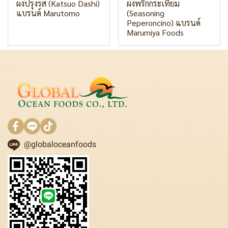
ผงปรุงรส (Katsuo Dashi)
ผงพริกกระเทียม
แบรนด์ Marutomo
(Seasoning
Peperoncino) แบรนด์
Marumiya Foods
@globaloceanfoods