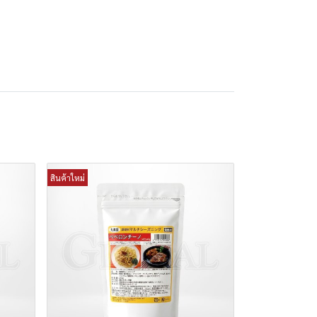
สินค้าใหม่