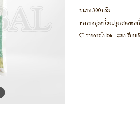
ขนาด 300 กรัม
หมวดหมู่:
เครื่องปรุงรสและเคร
รายการโปรด
เปรียบเ
m