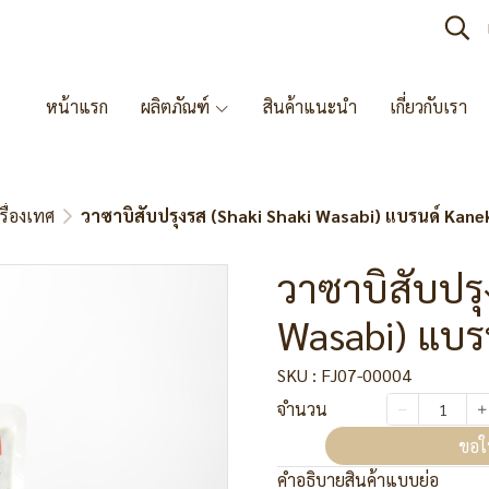
หน้าแรก
ผลิตภัณฑ์
สินค้าแนะนำ
เกี่ยวกับเรา
รื่องเทศ
วาซาบิสับปรุงรส (Shaki Shaki Wasabi) แบรนด์ Kane
วาซาบิสับปรุ
Wasabi) แบร
SKU : FJ07-00004
จำนวน
ขอใ
คำอธิบายสินค้าแบบย่อ