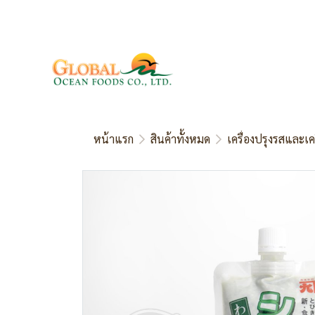
หน้าแรก
สินค้าทั้งหมด
เครื่องปรุงรสและเค