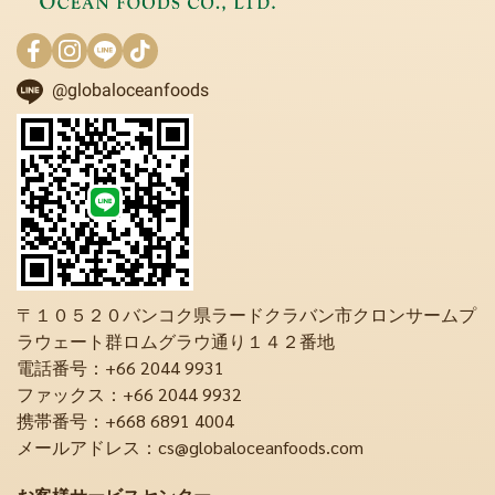
@globaloceanfoods
〒１０５２０バンコク県ラードクラバン市クロンサームプ
ラウェート群ロムグラウ通り１４２番地
電話番号：+66 2044 9931
ファックス：+66 2044 9932
携帯番号：+668 6891 4004
メールアドレス：cs@globaloceanfoods.com