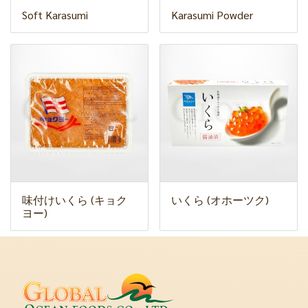
Soft Karasumi
Karasumi Powder
味付けいくら (キョク
いくら (オホーツク)
ヨー)