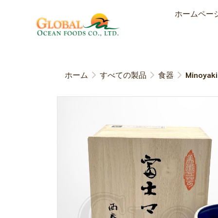
ホームペー
ホーム
すべての製品
食器
Minoyaki