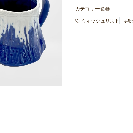
カテゴリー:
食器
ウィッシュリスト