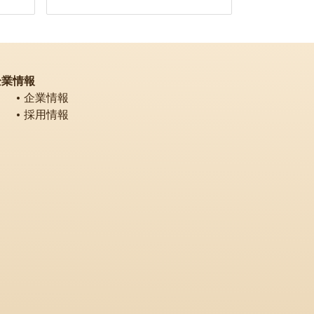
企業情報
企業情報
採用情報