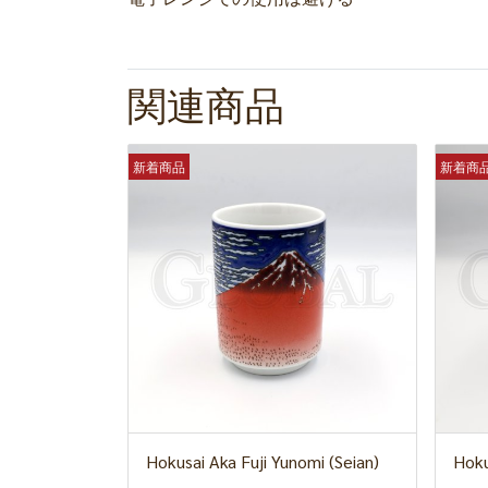
関連商品
新着商品
新着商
Hokusai Aka Fuji Yunomi (Seian)
Hoku