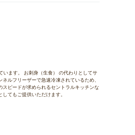
ています。 お刺身（生食） の代わりとしてサ
ンネルフリーザーで急速冷凍されているため、
のスピードが求められるセントラルキッチンな
としてもご提供いただけます。