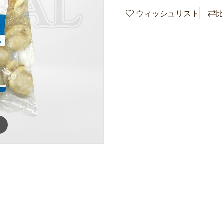
ウィッシュリスト
m