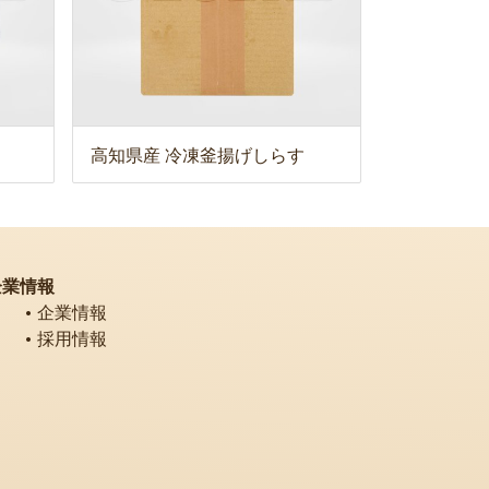
高知県産 冷凍釜揚げしらす
企業情報
企業情報
採用情報