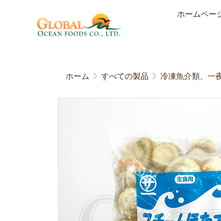
ホームペー
ホーム
すべての製品
冷凍魚介類、一