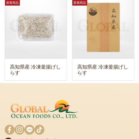
新着商品
新着商品
高知県産 冷凍釜揚げし
高知県産 冷凍釜揚げし
らす
らす