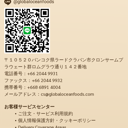
@globaloceanfoods
〒１０５２０バンコク県ラードクラバン市クロンサームプ
ラウェート群ロムグラウ通り１４２番地
電話番号：+66 2044 9931
ファックス：+66 2044 9932
携帯番号：+668 6891 4004
メールアドレス：cs@globaloceanfoods.com
お客様サービスセンター
ご注文・サービス利用規約
個人情報保護方針・クッキーポリシー
Delivery Coverage Areas