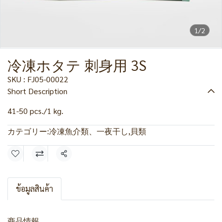
1/2
冷凍ホタテ 刺身用 3S
SKU : FJ05-00022
Short Description
41-50 pcs./1 kg.
カテゴリー:
冷凍魚介類、一夜干し
,
貝類
共有
ข้อมูลสินค้า
商品情報