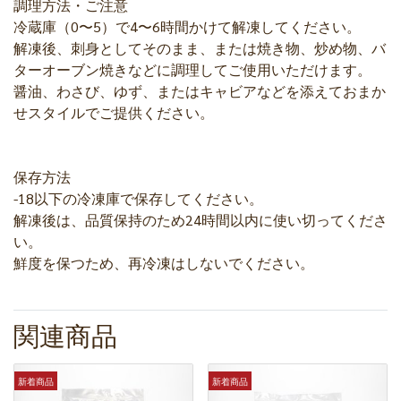
調理方法・ご注意
冷蔵庫（0〜5）で4〜6時間かけて解凍してください。
解凍後、刺身としてそのまま、または焼き物、炒め物、バ
ターオーブン焼きなどに調理してご使用いただけます。
醤油、わさび、ゆず、またはキャビアなどを添えておまか
せスタイルでご提供ください。
保存方法
-18以下の冷凍庫で保存してください。
解凍後は、品質保持のため24時間以内に使い切ってくださ
い。
鮮度を保つため、再冷凍はしないでください。
関連商品
新着商品
新着商品