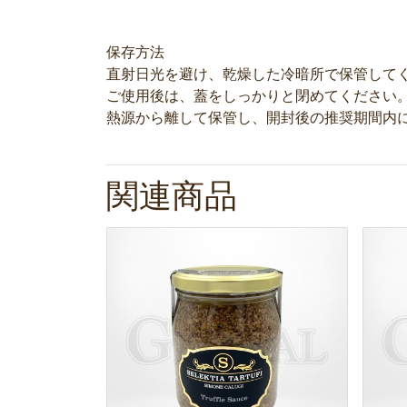
保存方法
直射日光を避け、乾燥した冷暗所で保管して
ご使用後は、蓋をしっかりと閉めてください
熱源から離して保管し、開封後の推奨期間内
関連商品