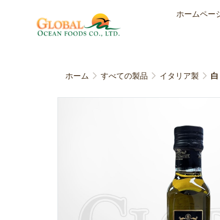
ホームペー
ホーム
すべての製品
イタリア製
白