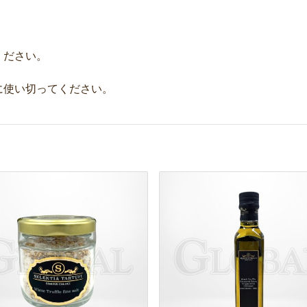
ください。
。
に使い切ってください。