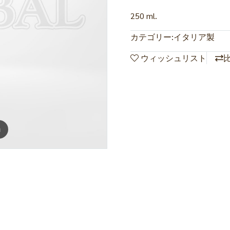
250 ml.
カテゴリー:
イタリア製
ウィッシュリスト
m