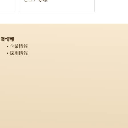
企業情報
企業情報
採用情報