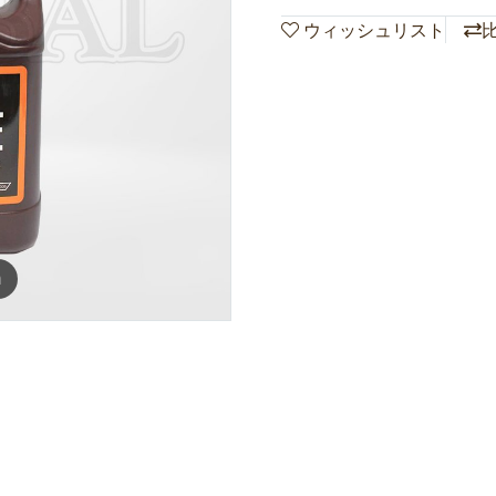
ウィッシュリスト
m