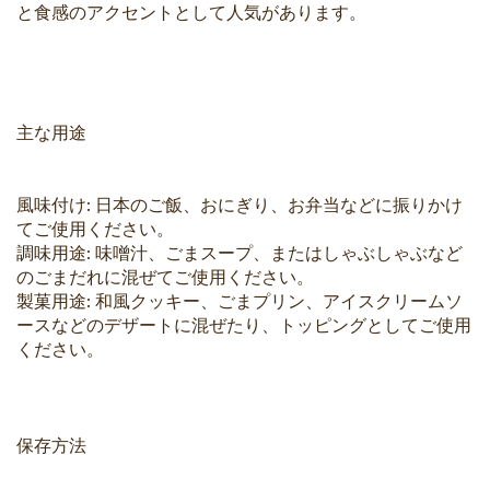
と食感のアクセントとして人気があります。
主な用途
風味付け: 日本のご飯、おにぎり、お弁当などに振りかけ
てご使用ください。
調味用途: 味噌汁、ごまスープ、またはしゃぶしゃぶなど
のごまだれに混ぜてご使用ください。
製菓用途: 和風クッキー、ごまプリン、アイスクリームソ
ースなどのデザートに混ぜたり、トッピングとしてご使用
ください。
保存方法