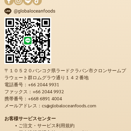
@globaloceanfoods
〒１０５２０バンコク県ラードクラバン市クロンサームプ
ラウェート群ロムグラウ通り１４２番地
電話番号：+66 2044 9931
ファックス：+66 2044 9932
携帯番号：+668 6891 4004
メールアドレス：cs@globaloceanfoods.com
お客様サービスセンター
ご注文・サービス利用規約