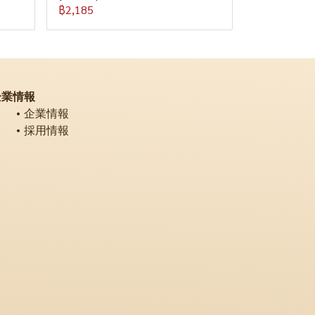
฿2,185
企業情報
企業情報
採用情報