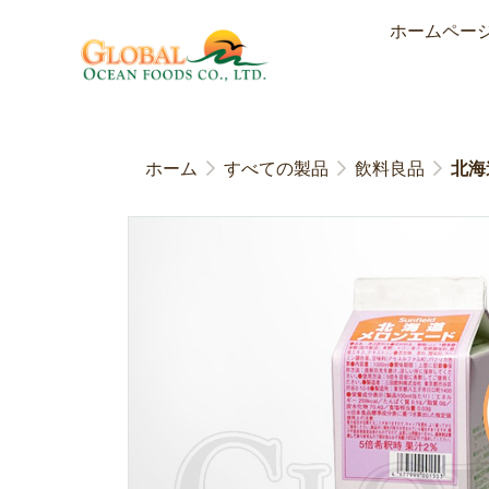
ホームペー
ホーム
すべての製品
飲料良品
北海道