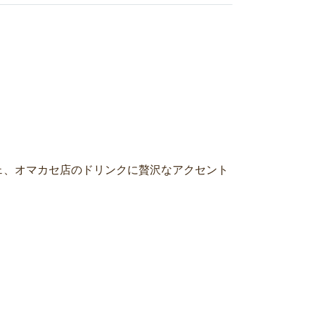
ェ、オマカセ店のドリンクに贅沢なアクセント