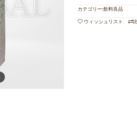
カテゴリー:
飲料良品
ウィッシュリスト
m