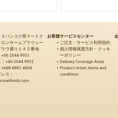
２０バンコク県ラードク
お客様サービスセンター
クロンサームプラウェー
ご注文・サービス利用規約
グラウ通り１４２番地
個人情報保護方針・クッキ
6 2044 9931
ーポリシー
66 2044 9932
Delivery Coverage Areas
68 6891 4004
Product return terms and
ドレス：
conditions
oceanfoods.com