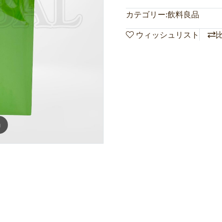
カテゴリー:
飲料良品
ウィッシュリスト
m