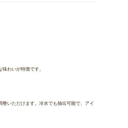
な味わいが特徴です。
間を調整いただけます。冷水でも抽出可能で、アイ