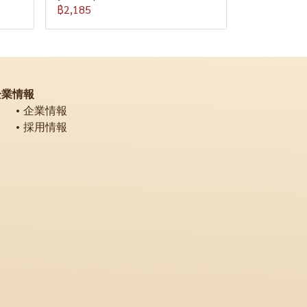
฿2,185
企業情報
企業情報
採用情報