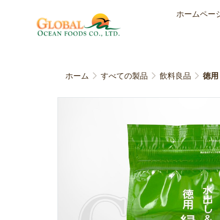
ホームペー
ホーム
すべての製品
飲料良品
徳用