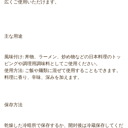
広くご使用いただけます。
主な用途
風味付け: 丼物、ラーメン、炒め物などの日本料理のトッ
ピングや調理用調味料としてご使用ください。
使用方法: ご飯や麺類に混ぜて使用することもできます。
料理に香り、辛味、深みを加えます。
保存方法
乾燥した冷暗所で保存するか、開封後は冷蔵保存してくだ