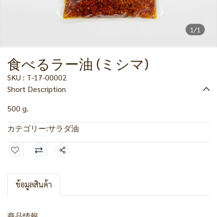
1/1
食べるラー油 (ミシマ)
SKU : T-17-00002
Short Description
500 g.
カテゴリー:
サラダ油
共有
ข้อมูลสินค้า
商品情報