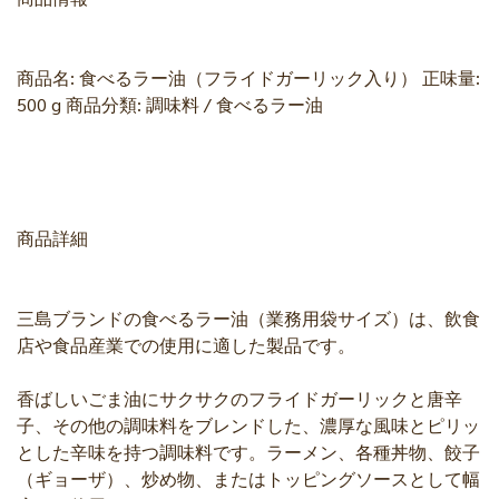
商品名: 食べるラー油（フライドガーリック入り） 正味量:
500 g 商品分類: 調味料 / 食べるラー油
商品詳細
三島ブランドの食べるラー油（業務用袋サイズ）は、飲食
店や食品産業での使用に適した製品です。
香ばしいごま油にサクサクのフライドガーリックと唐辛
子、その他の調味料をブレンドした、濃厚な風味とピリッ
とした辛味を持つ調味料です。ラーメン、各種丼物、餃子
（ギョーザ）、炒め物、またはトッピングソースとして幅