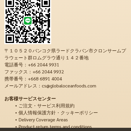
〒１０５２０バンコク県ラードクラバン市クロンサームプ
ラウェート群ロムグラウ通り１４２番地
電話番号：+66 2044 9931
ファックス：+66 2044 9932
携帯番号：+668 6891 4004
メールアドレス：cs@globaloceanfoods.com
お客様サービスセンター
ご注文・サービス利用規約
個人情報保護方針・クッキーポリシー
Delivery Coverage Areas
Product return terms and conditions