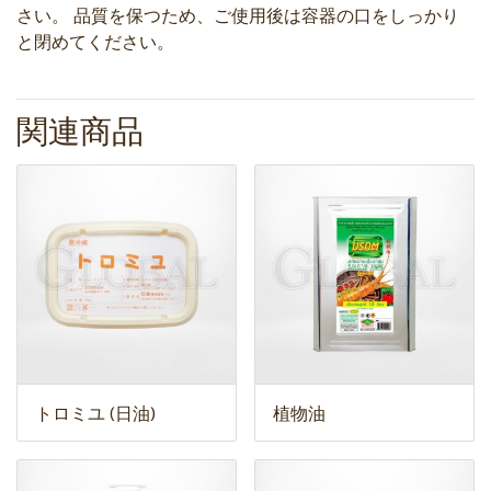
さい。 品質を保つため、ご使用後は容器の口をしっかり
と閉めてください。
関連商品
トロミユ (日油)
植物油