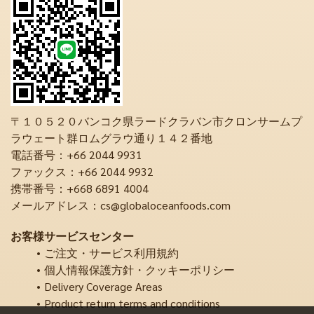
〒１０５２０バンコク県ラードクラバン市クロンサームプ
ラウェート群ロムグラウ通り１４２番地
電話番号：+66 2044 9931
ファックス：+66 2044 9932
携帯番号：+668 6891 4004
メールアドレス：cs@globaloceanfoods.com
お客様サービスセンター
ご注文・サービス利用規約
個人情報保護方針・クッキーポリシー
Delivery Coverage Areas
Product return terms and conditions