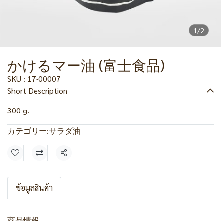
1/2
かけるマー油 (富士食品)
SKU : 17-00007
Short Description
300 g.
カテゴリー:
サラダ油
共有
ข้อมูลสินค้า
商品情報