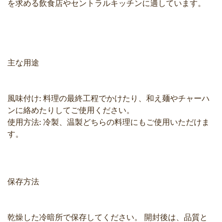
を求める飲食店やセントラルキッチンに適しています。
主な用途
風味付け: 料理の最終工程でかけたり、和え麺やチャーハ
ンに絡めたりしてご使用ください。
使用方法: 冷製、温製どちらの料理にもご使用いただけま
す。
保存方法
乾燥した冷暗所で保存してください。 開封後は、品質と