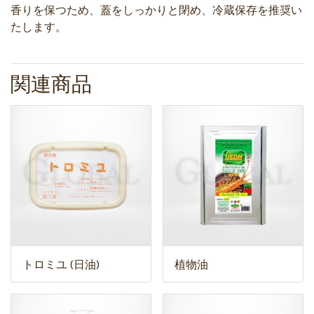
香りを保つため、蓋をしっかりと閉め、冷蔵保存を推奨い
たします。
関連商品
トロミユ (日油)
植物油