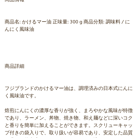
商品名: かけるマー油 正味量: 300 g 商品分類: 調味料 / に
んにく風味油
商品詳細
フジブランドのかけるマー油は、調理済みの日本式にんに
く風味油です。
焙煎にんにくの濃厚な香りが強く、まろやかな風味が特徴
であり、ラーメン、丼物、焼き物、和え麺などに深いコク
と香りを簡単に加えることができます。スクリューキャッ
プ付きの袋入りで、取り扱いが容易であり、安定した品質