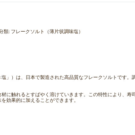
商品分類: フレークソルト（薄片状調味塩）
き塩」）は、日本で製造された高品質なフレークソルトです。
食材に触れるとすばやく溶けていきます。この特性により、寿
味を効果的に加えることができます。