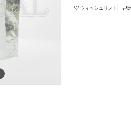
ウィッシュリスト
m