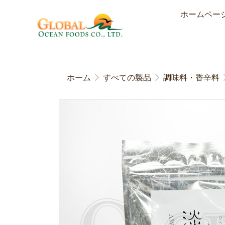
ホームペー
ホーム
すべての製品
調味料・香辛料