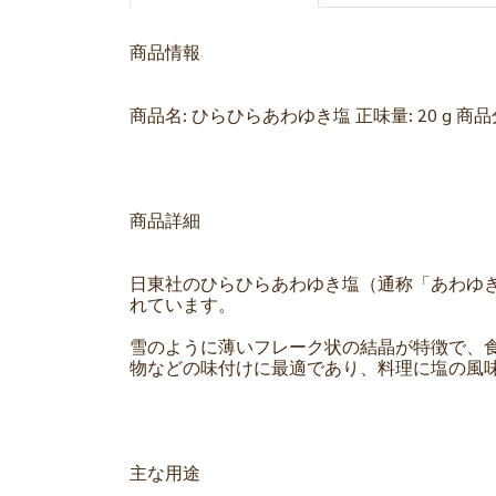
商品情報
商品名: ひらひらあわゆき塩 正味量: 20 g 
商品詳細
日東社のひらひらあわゆき塩（通称「あわゆ
れています。
雪のように薄いフレーク状の結晶が特徴で、
物などの味付けに最適であり、料理に塩の風
主な用途