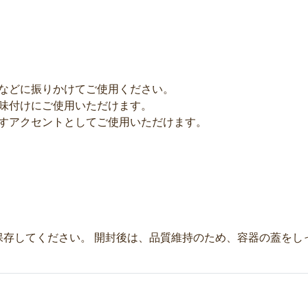
当などに振りかけてご使用ください。
の味付けにご使用いただけます。
増すアクセントとしてご使用いただけます。
保存してください。 開封後は、品質維持のため、容器の蓋をし