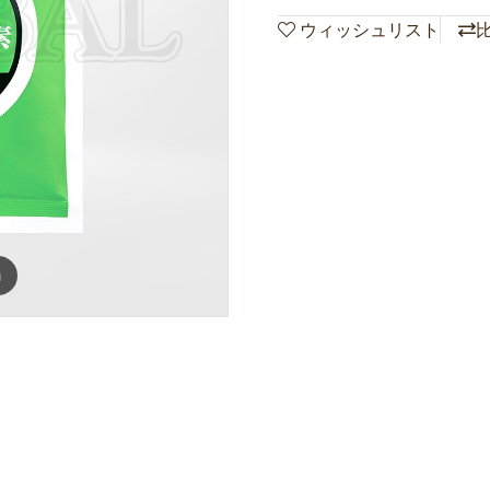
ウィッシュリスト
m