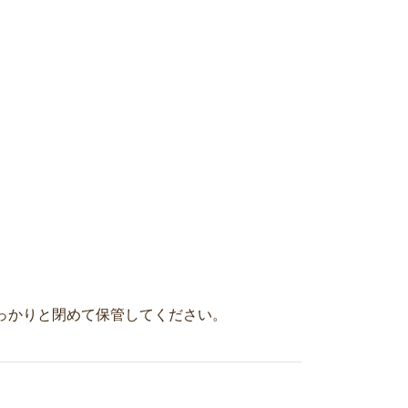
っかりと閉めて保管してください。