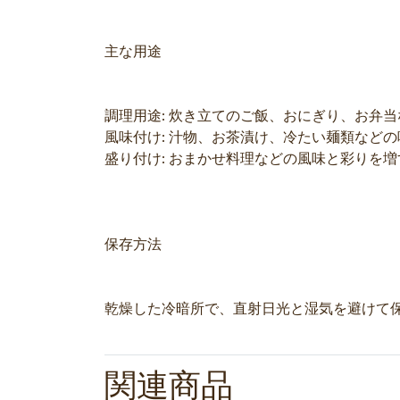
主な用途
調理用途: 炊き立てのご飯、おにぎり、お弁
風味付け: 汁物、お茶漬け、冷たい麺類など
盛り付け: おまかせ料理などの風味と彩りを
保存方法
乾燥した冷暗所で、直射日光と湿気を避けて
関連商品