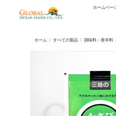
ホームペー
ホーム
すべての製品
調味料・香辛料