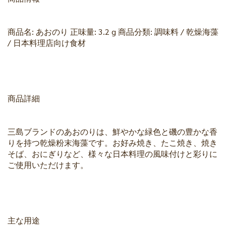
商品名: あおのり 正味量: 3.2 g 商品分類: 調味料 / 乾燥海藻
/ 日本料理店向け食材
商品詳細
三島ブランドのあおのりは、鮮やかな緑色と磯の豊かな香
りを持つ乾燥粉末海藻です。お好み焼き、たこ焼き、焼き
そば、おにぎりなど、様々な日本料理の風味付けと彩りに
ご使用いただけます。
主な用途