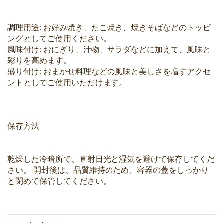
調理用途: お好み焼き、たこ焼き、焼きそばなどのトッピ
ングとしてご使用ください。
風味付け: おにぎり、汁物、サラダなどに加えて、風味と
彩りを高めます。
盛り付け: おまかせ料理などの風味と美しさを増すアクセ
ントとしてご使用いただけます。
保存方法
乾燥した冷暗所で、直射日光と湿気を避けて保存してくだ
さい。 開封後は、品質維持のため、容器の蓋をしっかり
と閉めて保管してください。