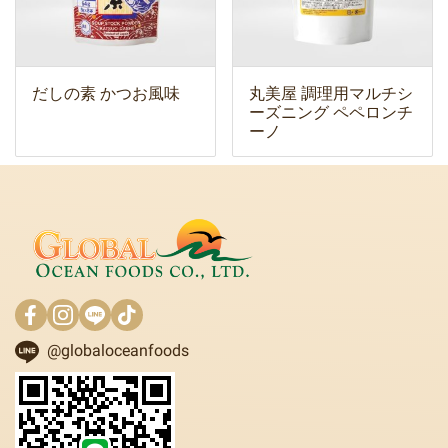
だしの素 かつお風味
丸美屋 調理用マルチシ
ーズニング ペペロンチ
ーノ
@globaloceanfoods