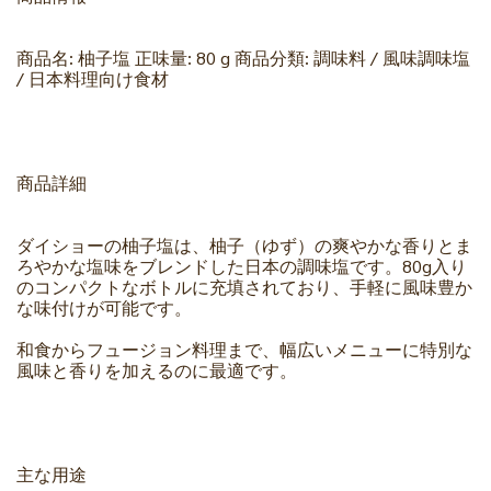
商品名: 柚子塩 正味量: 80 g 商品分類: 調味料 / 風味調味塩
/ 日本料理向け食材
商品詳細
ダイショーの柚子塩は、柚子（ゆず）の爽やかな香りとま
ろやかな塩味をブレンドした日本の調味塩です。80g入り
のコンパクトなボトルに充填されており、手軽に風味豊か
な味付けが可能です。
和食からフュージョン料理まで、幅広いメニューに特別な
風味と香りを加えるのに最適です。
主な用途