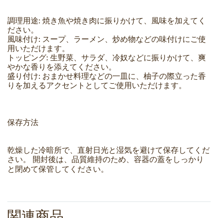
調理用途: 焼き魚や焼き肉に振りかけて、風味を加えてく
ださい。
風味付け: スープ、ラーメン、炒め物などの味付けにご使
用いただけます。
トッピング: 生野菜、サラダ、冷奴などに振りかけて、爽
やかな香りを添えてください。
盛り付け: おまかせ料理などの一皿に、柚子の際立った香
りを加えるアクセントとしてご使用いただけます。
保存方法
乾燥した冷暗所で、直射日光と湿気を避けて保存してくだ
さい。 開封後は、品質維持のため、容器の蓋をしっかり
と閉めて保管してください。
関連商品