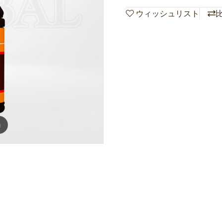
ウィッシュリスト
m