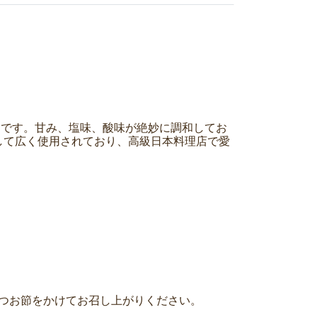
ースです。甘み、塩味、酸味が絶妙に調和してお
して広く使用されており、高級日本料理店で愛
かつお節をかけてお召し上がりください。