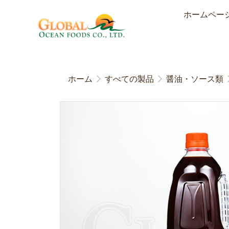
ホームペー
ホーム
すべての製品
醤油・ソース類