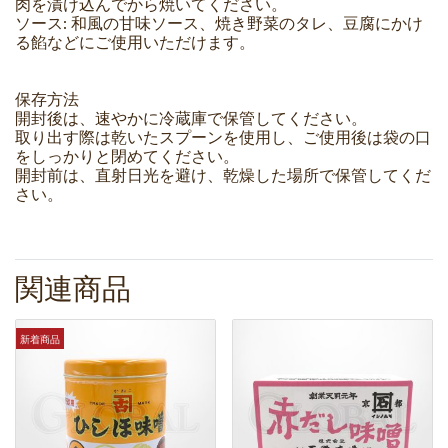
肉を漬け込んでから焼いてください。
ソース: 和風の甘味ソース、焼き野菜のタレ、豆腐にかけ
る餡などにご使用いただけます。
保存方法
開封後は、速やかに冷蔵庫で保管してください。
取り出す際は乾いたスプーンを使用し、ご使用後は袋の口
をしっかりと閉めてください。
開封前は、直射日光を避け、乾燥した場所で保管してくだ
さい。
関連商品
新着商品